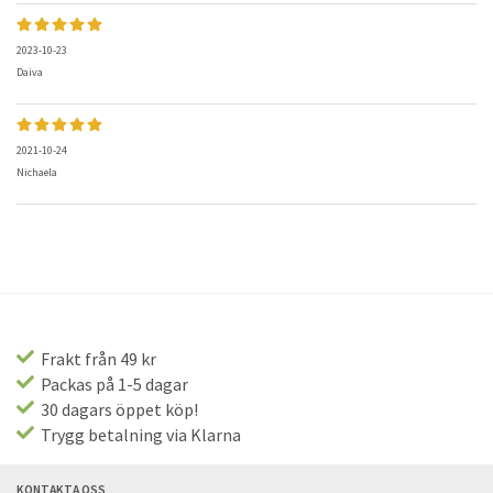
2023-10-23
Daiva
2021-10-24
Nichaela
Frakt från 49 kr
Packas på 1-5 dagar
30 dagars öppet köp!
Trygg betalning via Klarna
KONTAKTA OSS