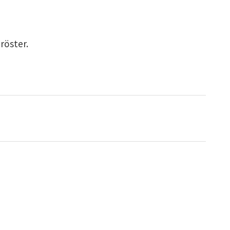
 röster.