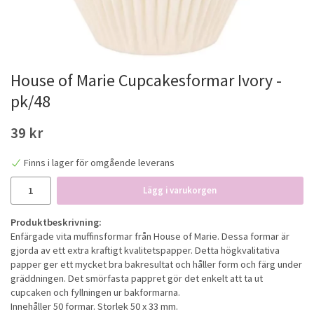
House of Marie Cupcakesformar Ivory -
pk/48
39 kr
Finns i lager för omgående leverans
Lägg i varukorgen
Produktbeskrivning:
Enfärgade vita muffinsformar från House of Marie. Dessa formar är
gjorda av ett extra kraftigt kvalitetspapper. Detta högkvalitativa
papper ger ett mycket bra bakresultat och håller form och färg under
gräddningen. Det smörfasta pappret gör det enkelt att ta ut
cupcaken och fyllningen ur bakformarna.
Innehåller 50 formar. Storlek 50 x 33 mm.