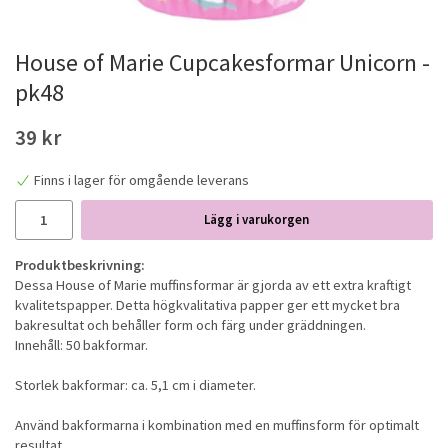
House of Marie Cupcakesformar Unicorn -
pk48
39 kr
Finns i lager för omgående leverans
Lägg i varukorgen
Produktbeskrivning:
Dessa House of Marie muffinsformar är gjorda av ett extra kraftigt
kvalitetspapper. Detta högkvalitativa papper ger ett mycket bra
bakresultat och behåller form och färg under gräddningen.
Innehåll: 50 bakformar.
Storlek bakformar: ca. 5,1 cm i diameter.
Använd bakformarna i kombination med en muffinsform för optimalt
resultat