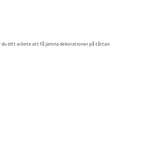
du ditt arbete att få jämna dekorationer på tårtan.