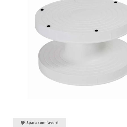
Spara som favorit