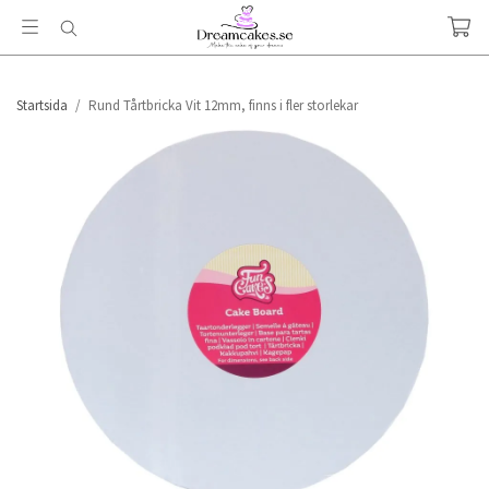
Startsida
/
Rund Tårtbricka Vit 12mm, finns i fler storlekar