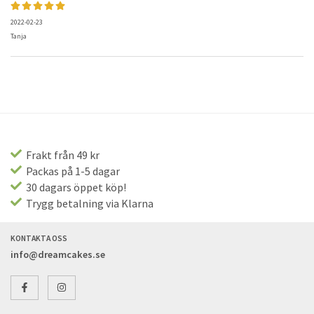
2022-02-23
Tanja
Frakt från 49 kr
Packas på 1-5 dagar
30 dagars öppet köp!
Trygg betalning via Klarna
KONTAKTA OSS
info@dreamcakes.se