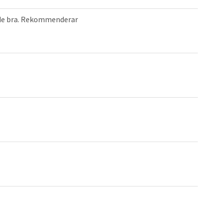
kade bra. Rekommenderar