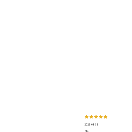
2026-08-05
Elin