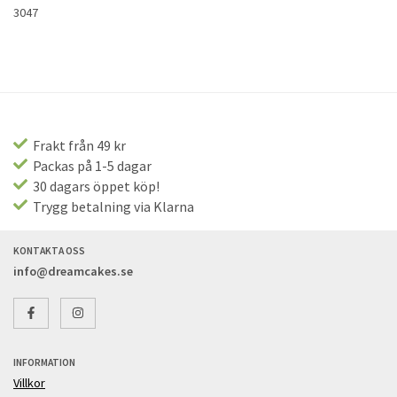
3047
Frakt från 49 kr
Packas på 1-5 dagar
30 dagars öppet köp!
Trygg betalning via Klarna
KONTAKTA OSS
info@dreamcakes.se
INFORMATION
Villkor