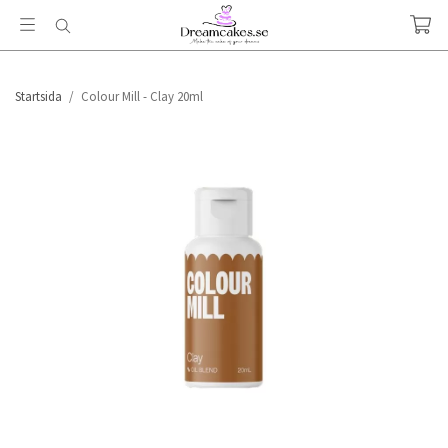
Startsida
/
Colour Mill - Clay 20ml