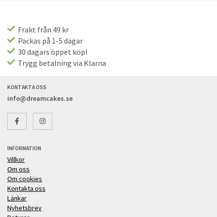
Frakt från 49 kr
Packas på 1-5 dagar
30 dagars öppet köp!
Trygg betalning via Klarna
KONTAKTA OSS
info@dreamcakes.se
INFORMATION
Villkor
Om oss
Om cookies
Kontakta oss
Länkar
Nyhetsbrev