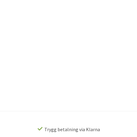
Trygg betalning via Klarna