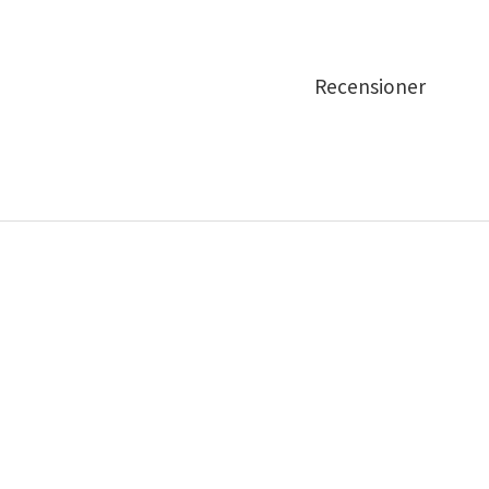
Recensioner