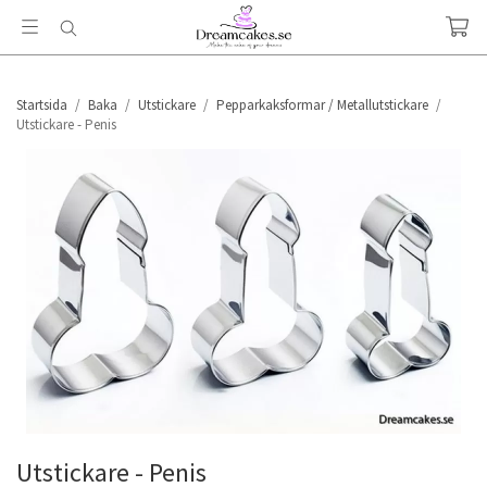
Startsida
/
Baka
/
Utstickare
/
Pepparkaksformar / Metallutstickare
/
Utstickare - Penis
Utstickare - Penis