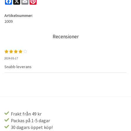
Artikelnummer:
2009
Recensioner
2024-05-17
Snabb leverans
Frakt från 49 kr
Packas på 1-5 dagar
30 dagars öppet köp!